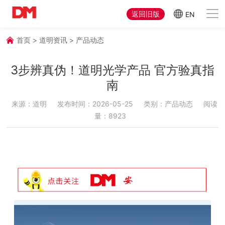
返回旧版
EN
首页
>
道明资讯
>
产品动态
3步辨真伪！道明光学产品 官方验真指
南
来源：道明
发布时间：2026-05-25
类别：产品动态
阅读
量：8923