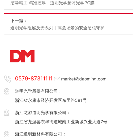
洁净精工 精准控厚｜道明光学超薄光学PC膜
下一篇：
道明光学阻燃反光系列丨高危场景的安全硬核守护
0579-87311111
market@daoming.com
道明光学股份有限公司：
浙江省永康市经济开发区东吴路581号
浙江龙游道明光学有限公司：
浙江省龙游县东华街道城南工业新城兴业大道7号
浙江道明新材料有限公司：