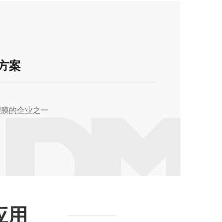
方案
塑膜的企业之一
应用