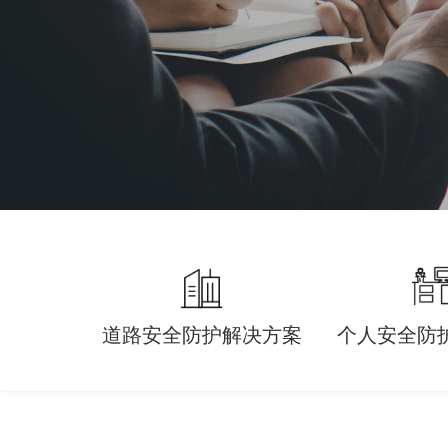
道路安全防护解决方案
个人安全防