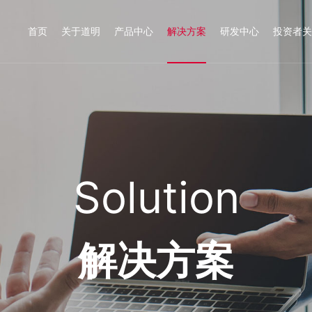
首页
关于道明
产品中心
解决方案
研发中心
投资者关
Solution
解决方案