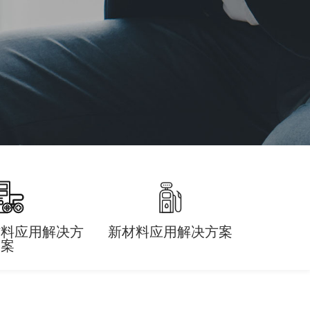
材料应用解决方
新材料应用解决方案
案