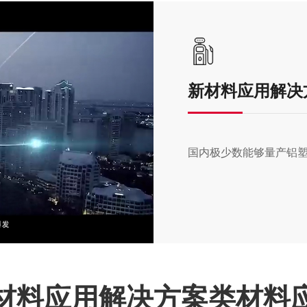
新材料应用解决
国内极少数能够量产铝
材料应用解决方案类材料