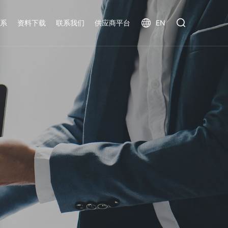
系
资料下载
联系我们
供应商平台
EN