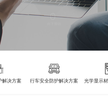
向下滑动
护解决方案
行车安全防护解决方案
光学显示