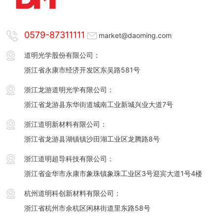
0579-87311111
market@daoming.com
道明光学股份有限公司：
浙江省永康市经济开发区东吴路581号
浙江龙游道明光学有限公司：
浙江省龙游县东华街道城南工业新城兴业大道7号
浙江道明新材料有限公司：
浙江省龙游县湖镇镇沙田湖工业区龙腾路8号
浙江道明超导科技有限公司：
浙江省金华市永康市象珠镇象珠工业区3号迎宾大道1号4楼
杭州道明科创新材料有限公司：
浙江省杭州市余杭区闲林街道里东路58号