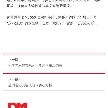
桥梁、通信电力设施等筑牢安全警示屏障。
选择道明 DM7660 黄黑铝基膜，就是为道路安全加上一道
“永不熄灭” 的保险锁，让每一次出行，都多一份安心守护 。
上一篇：
光学显示材料系列丨常州华威装饰膜
下一篇：
道明道钉安装说明（突起路标）