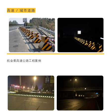
高速 / 城市道路
杭金衢高速公路工程案例