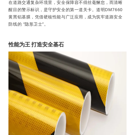
在道路交通复杂环境里，安全保障容不得丝毫懈怠，而清晰
醒目的警示标识，是守护安全的第一道关卡。道明DM7660
黄黑铝基膜，凭借硬核性能与广泛应用，成为筑牢道路安全
防线的 “隐形卫士”。
性能为王 打造安全基石