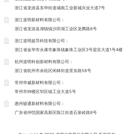
浙江省龙游县东华街道城南工业新城兴业大道7号
浙江道明新材料有限公司：
浙江省龙游县湖镇镇沙田湖工业区龙腾路8号
浙江道明超导科技有限公司：
浙江省金华市永康市象珠镇象珠工业区3号迎宾大道1号4楼
杭州道明科创新材料有限公司：
浙江省杭州市余杭区闲林街道里东路58号
常州华威新材料有限公司：
常州市钟楼区邹区镇工业大道5号
惠州骏通新材料有限公司：
广东省仲恺国家高新区陈江街道石泉岭路8号