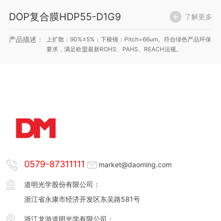
DOP复合膜HDP55-D1G9
了解更多
产品描述：
上扩散：90%±5%；下棱镜：Pitch=66um。符合绿色产品环保
要求，满足欧盟最新ROHS、PAHS、REACH法规。
0579-87311111
market@daoming.com
道明光学股份有限公司：
浙江省永康市经济开发区东吴路581号
浙江龙游道明光学有限公司：