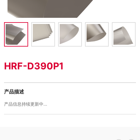
HRF-D390P1
产品描述
产品信息持续更新中...