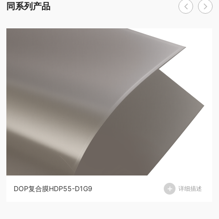
同系列产品
DOP复合膜HDP55-D1G9
详细描述