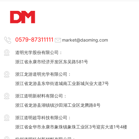
0579-87311111
market@daoming.com
道明光学股份有限公司：
浙江省永康市经济开发区东吴路581号
浙江龙游道明光学有限公司：
浙江省龙游县东华街道城南工业新城兴业大道7号
浙江道明新材料有限公司：
浙江省龙游县湖镇镇沙田湖工业区龙腾路8号
浙江道明超导科技有限公司：
浙江省金华市永康市象珠镇象珠工业区3号迎宾大道1号4楼