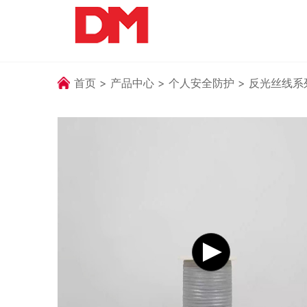
首页
>
产品中心
>
个人安全防护
>
反光丝线系