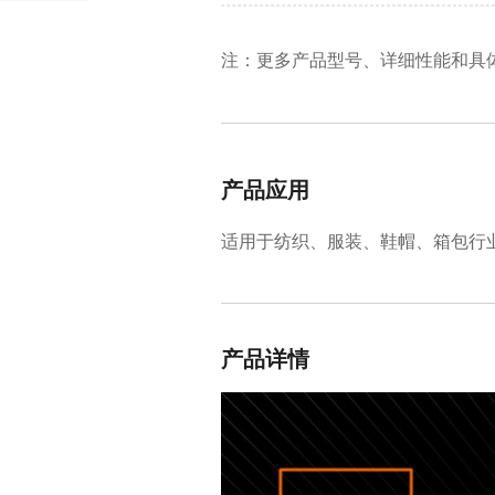
注：更多产品型号、详细性能和具
产品应用
适用于纺织、服装、鞋帽、箱包行
产品详情