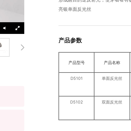
亮银单面反光丝
产品参数
产品型号
产品名称
D5101
单面反光丝
D5102
双面反光丝