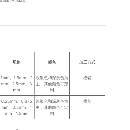
规格
颜色
加工方式
1mm、1.5mm、2
以银色和深灰色为
模切
mm、2.5mm、3
主，其他颜色可定
mm
制
0.25mm、0.375
以银色和深灰色为
模切
mm、0.5mm、1
主，其他颜色可定
mm、1.5mm
制