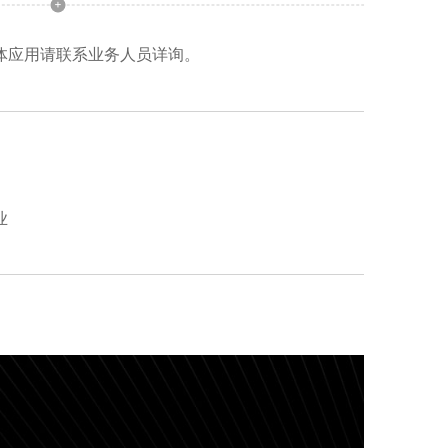
体应用请联系业务人员详询。
业