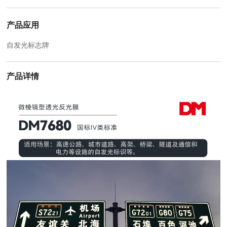
产品应用
自发光标志牌
产品详情