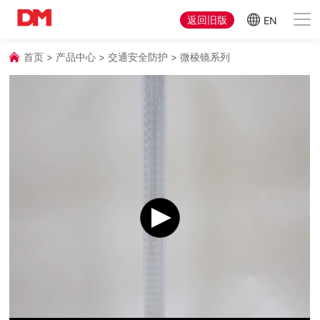
返回旧版
EN
首页
>
产品中心
>
交通安全防护
>
微棱镜系列