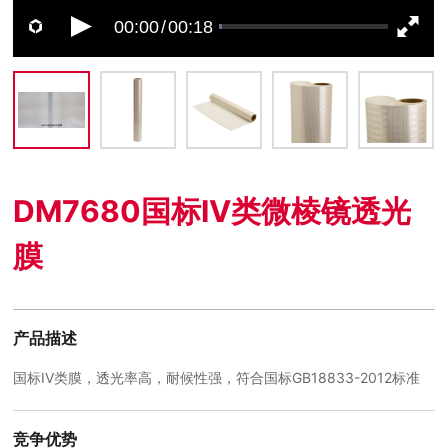
00:00
00:18
/
DM7680国标IV类微棱镜透光
膜
产品描述
国标IV类膜，透光率高，耐候性强，符合国标GB18833-2012标准
竞争优势