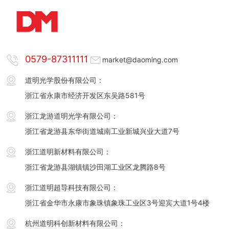
0579-87311111
market@daoming.com
道明光学股份有限公司：
浙江省永康市经济开发区东吴路581号
浙江龙游道明光学有限公司：
浙江省龙游县东华街道城南工业新城兴业大道7号
浙江道明新材料有限公司：
浙江省龙游县湖镇镇沙田湖工业区龙腾路8号
浙江道明超导科技有限公司：
浙江省金华市永康市象珠镇象珠工业区3号迎宾大道1号4楼
杭州道明科创新材料有限公司：