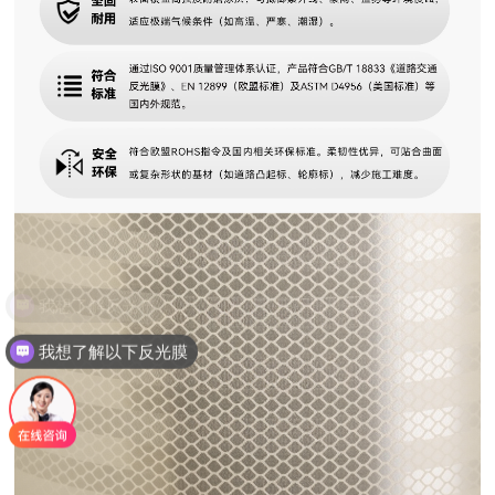
我想了解以下反光膜