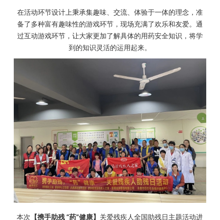
在活动环节设计上秉承集趣味、交流、体验于一体的理念，准
备了多种富有趣味性的游戏环节，现场充满了欢乐和友爱。通
过互动游戏环节，让大家更加了解具体的用药安全知识，将学
到的知识灵活的运用起来。
本次
【携手助残 “药”健康】
关爱残疾人全国助残日主题活动进