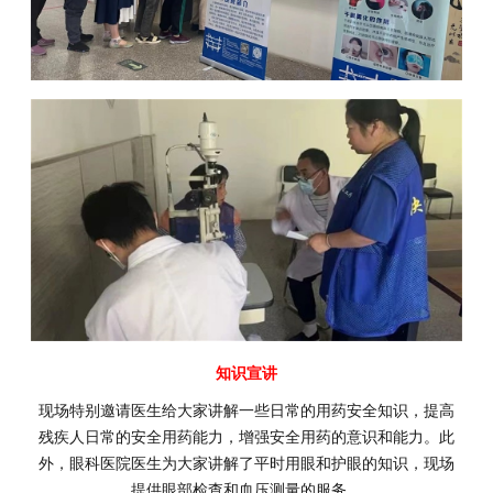
知识宣讲
现场特别邀请医生给大家讲解一些日常的用药安全知识，提高
残疾人日常的安全用药能力，增强安全用药的意识和能力。此
外，眼科医院医生为大家讲解了平时用眼和护眼的知识，现场
提供眼部检查和血压测量的服务。