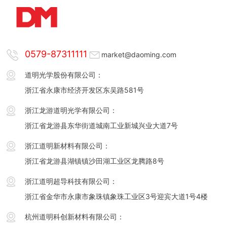
0579-87311111
market@daoming.com
道明光学股份有限公司：
浙江省永康市经济开发区东吴路581号
浙江龙游道明光学有限公司：
浙江省龙游县东华街道城南工业新城兴业大道7号
浙江道明新材料有限公司：
浙江省龙游县湖镇镇沙田湖工业区龙腾路8号
浙江道明超导科技有限公司：
浙江省金华市永康市象珠镇象珠工业区3号迎宾大道1号4楼
杭州道明科创新材料有限公司：