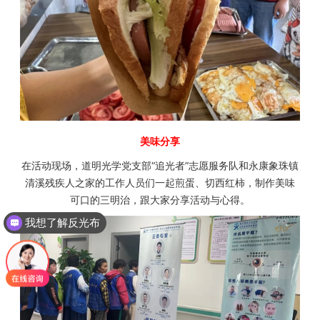
美味分享
在活动现场，道明光学党支部“追光者”志愿服务队和永康象珠镇
清溪残疾人之家的工作人员们一起煎蛋、切西红柿，制作美味
我想了解反光布
可口的三明治，跟大家分享活动与心得。
我想了解以下反光膜